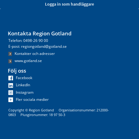
Kontakta Region Gotland
Telefon: 0498-26 90 00
E-post: regiongotland@gotland.se
Kontakter och adresser
www.gotland.se
Följ oss
Facebook
LinkedIn
Instagram
Fler sociala medier
Copyright © Region Gotland Organisationsnummer: 212000-
0803 Plusgironummer: 18 97 50-3