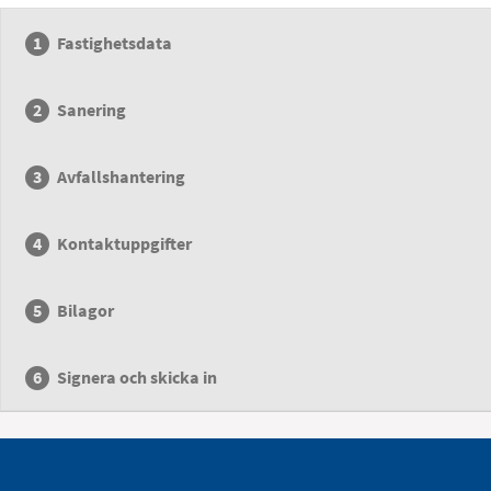
Fastighetsdata
Sanering
Avfallshantering
Kontaktuppgifter
Bilagor
Signera och skicka in