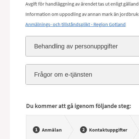
Avgift för handläggning av ärendet tas ut enligt gälland
Information om uppodling av annan mark än jordbruk
Anmälnings- och tillståndsplikt - Region Gotland
Behandling av personuppgifter
Frågor om e-tjänsten
Du kommer att gå igenom följande steg:
Anmälan
Kontaktuppgifter