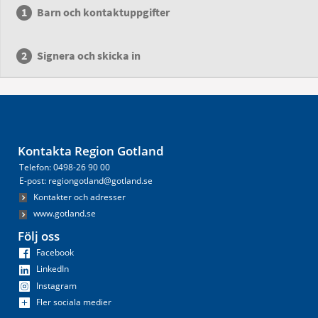
Barn och kontaktuppgifter
Signera och skicka in
Kontakta Region Gotland
Telefon: 0498-26 90 00
E-post: regiongotland@gotland.se
Kontakter och adresser
www.gotland.se
Följ oss
Facebook
LinkedIn
Instagram
Fler sociala medier