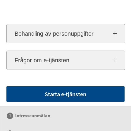
Behandling av personuppgifter
Frågor om e-tjänsten
Starta e-tjänsten
Intresseanmälan