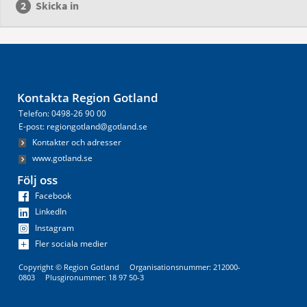
Skicka in
Kontakta Region Gotland
Telefon: 0498-26 90 00
E-post: regiongotland@gotland.se
Kontakter och adresser
www.gotland.se
Följ oss
Facebook
LinkedIn
Instagram
Fler sociala medier
Copyright © Region Gotland Organisationsnummer: 212000-
0803 Plusgironummer: 18 97 50-3