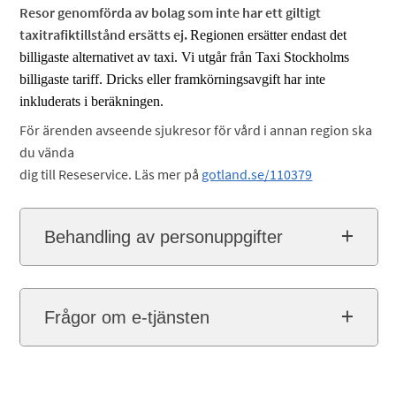
Resor genomförda av bolag som inte har ett giltigt
taxitrafiktillstånd ersätts ej.
Regionen ersätter endast det
billigaste alternativet av taxi. Vi utgår från Taxi Stockholms
billigaste tariff. Dricks eller framkörningsavgift har inte
inkluderats i beräkningen.
För ärenden avseende sjukresor för vård i annan region ska
du vända
dig till Reseservice. Läs mer på
gotland.se/110379
Behandling av personuppgifter
Frågor om e-tjänsten