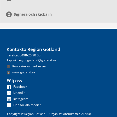
Signera och skicka in
Kontakta Region Gotland
Telefon: 0498-26 90 00
E-post: regiongotland@gotland.se
Kontakter och adresser
www.gotland.se
Följ oss
Facebook
LinkedIn
Instagram
Fler sociala medier
Copyright © Region Gotland Organisationsnummer: 212000-