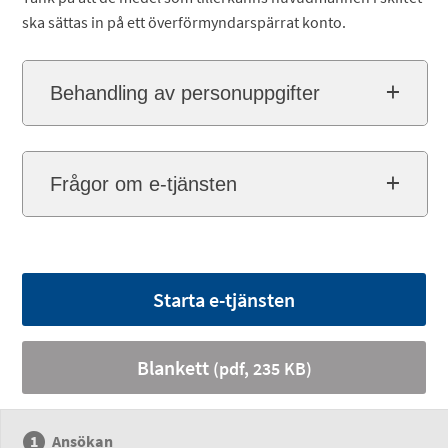
ska sättas in på ett överförmyndarspärrat konto.
Behandling av personuppgifter
Frågor om e-tjänsten
Starta e-tjänsten
Blankett
(pdf, 235 KB)
Ansökan