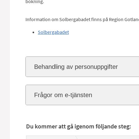
bokning.
Information om Solbergabadet finns på Region Gotlan
Solbergabadet
Behandling av personuppgifter
Frågor om e-tjänsten
Du kommer att gå igenom följande steg: