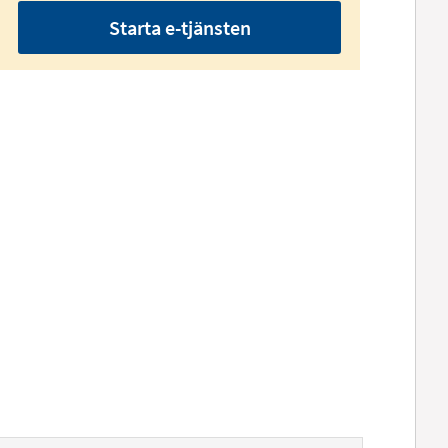
Starta e-tjänsten