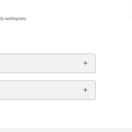
ds webbplats: