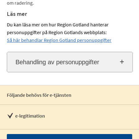
om radering.
Läs mer
Du kan läsa mer om hur Region Gotland hanterar
personuppgifter på Region Gotlands webbplats:
Så här behandlar Region Gotland personuppgifter
Behandling av personuppgifter
Följande behövs för e-tjänsten
e-legitimation